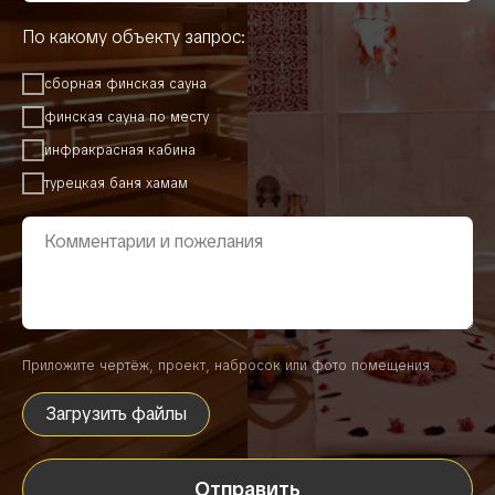
По какому объекту запрос:
сборная финская сауна
финская сауна по месту
инфракрасная кабина
турецкая баня хамам
Приложите чертёж, проект, набросок или фото помещения
Загрузить файлы
Отправить