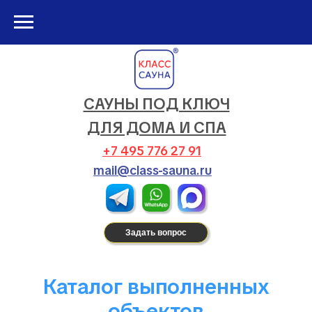
САУНЫ ПОД КЛЮЧ
ДЛЯ ДОМА И СПА
+7 495 776 27 91
mail@class-sauna.ru
Задать вопрос
Каталог выполненных
объектов