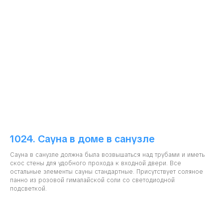
1024. Сауна в доме в санузле
Сауна в санузле должна была возвышаться над трубами и иметь
скос стены для удобного прохода к входной двери. Все
остальные элементы сауны стандартные. Присутствует соляное
панно из розовой гималайской соли со светодиодной
подсветкой.