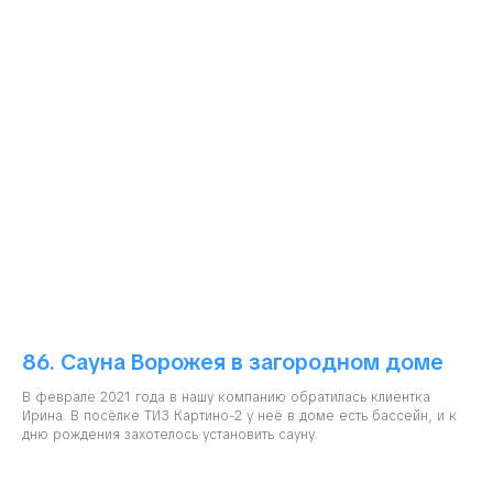
86. Сауна Ворожея в загородном доме
В феврале 2021 года в нашу компанию обратилась клиентка
Ирина. В посёлке ТИЗ Картино-2 у неё в доме есть бассейн, и к
дню рождения захотелось установить сауну.