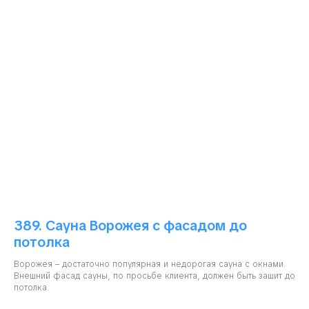
389. Сауна Ворожея с фасадом до
потолка
Ворожея – достаточно популярная и недорогая сауна с окнами.
Внешний фасад сауны, по просьбе клиента, должен быть зашит до
потолка.