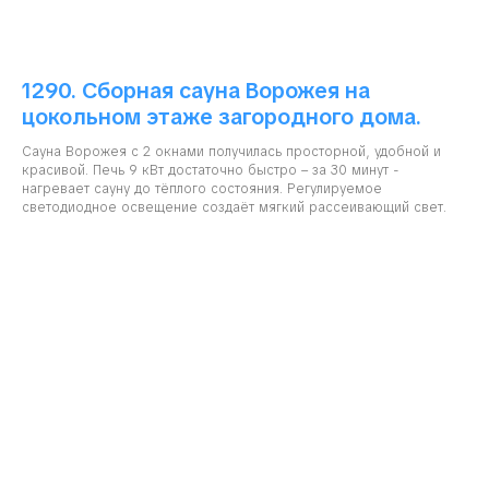
1290. Сборная сауна Ворожея на
цокольном этаже загородного дома.
Сауна Ворожея с 2 окнами получилась просторной, удобной и
красивой. Печь 9 кВт достаточно быстро – за 30 минут -
нагревает сауну до тёплого состояния. Регулируемое
светодиодное освещение создаёт мягкий рассеивающий свет.