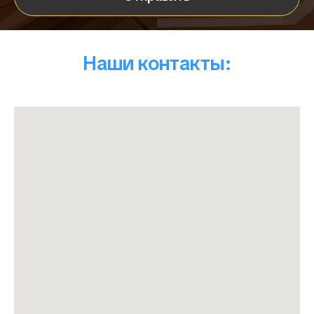
Наши контакты: