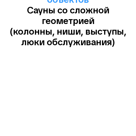
Сауны со сложной
геометрией
(колонны, ниши, выступы,
люки обслуживания)