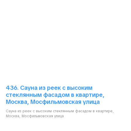
436. Сауна из реек с высоким
стеклянным фасадом в квартире,
Москва, Мосфильмовская улица
Сауна из реек с высоким стеклянным фасадом в квартире,
Москва, Мосфильмовская улица