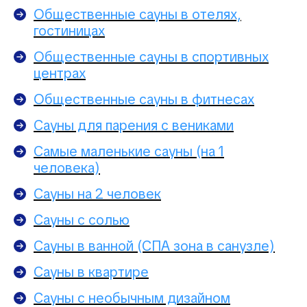
Общественные сауны в отелях,
гостиницах
Общественные сауны в спортивных
центрах
Общественные сауны в фитнесах
Сауны для парения с вениками
Самые маленькие сауны (на 1
человека)
Сауны на 2 человек
Сауны с солью
Сауны в ванной (СПА зона в санузле)
Сауны в квартире
Сауны с необычным дизайном