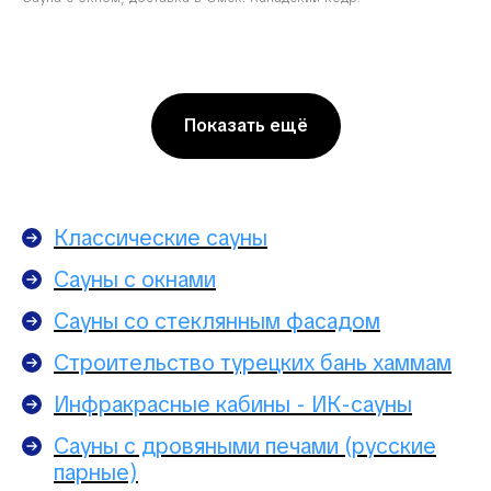
Показать ещё
Классические сауны
Сауны с окнами
Сауны со стеклянным фасадом
Строительство турецких бань хаммам
Инфракрасные кабины - ИК-сауны
Сауны с дровяными печами (русские
парные)