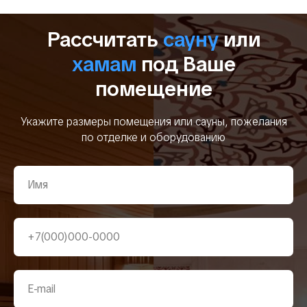
Рассчитать
сауну
или
хамам
под Ваше
помещение
Укажите размеры помещения или сауны, пожелания
по отделке и оборудованию