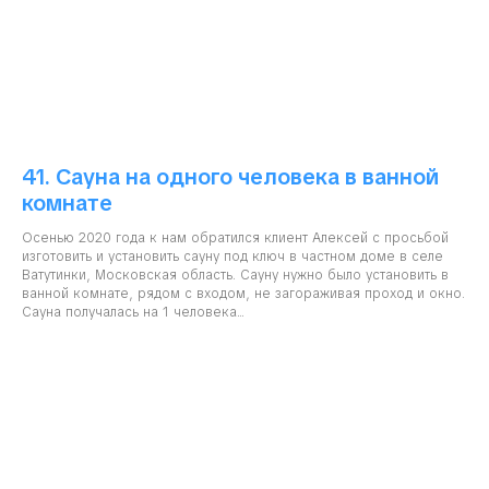
41. Сауна на одного человека в ванной
комнате
Осенью 2020 года к нам обратился клиент Алексей с просьбой
изготовить и установить сауну под ключ в частном доме в селе
Ватутинки, Московская область. Сауну нужно было установить в
ванной комнате, рядом с входом, не загораживая проход и окно.
Сауна получалась на 1 человека...