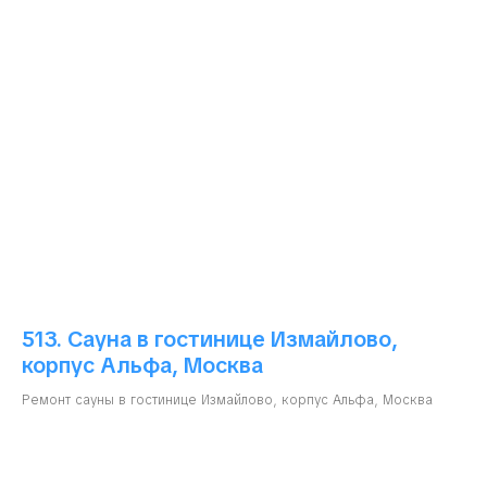
513. Сауна в гостинице Измайлово,
корпус Альфа, Москва
Ремонт сауны в гостинице Измайлово, корпус Альфа, Москва