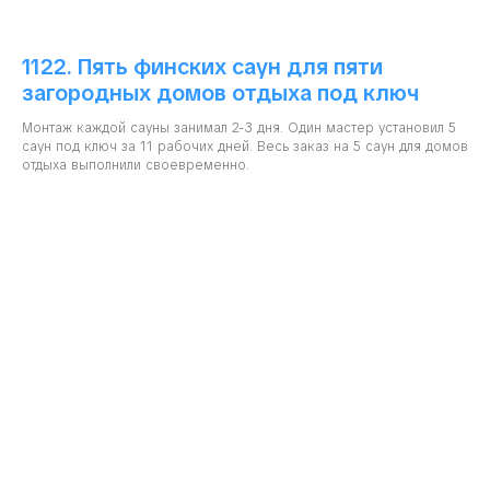
1122. Пять финских саун для пяти
загородных домов отдыха под ключ
Монтаж каждой сауны занимал 2-3 дня. Один мастер установил 5
саун под ключ за 11 рабочих дней. Весь заказ на 5 саун для домов
отдыха выполнили своевременно.