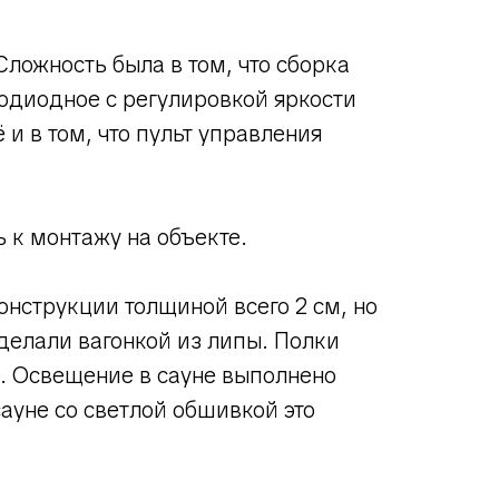
Сложность была в том, что сборка
тодиодное с регулировкой яркости
и в том, что пульт управления
ь к монтажу на объекте.
онструкции толщиной всего 2 см, но
делали вагонкой из липы. Полки
е. Освещение в сауне выполнено
ауне со светлой обшивкой это