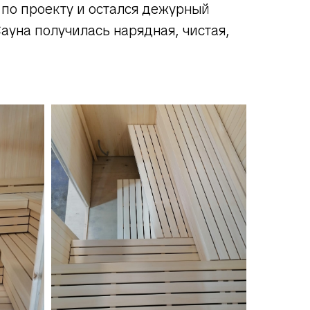
 по проекту и остался дежурный
ауна получилась нарядная, чистая,