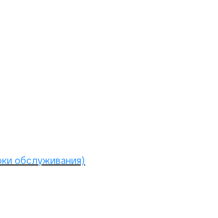
юки обслуживания)