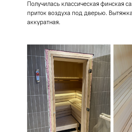
Получилась классическая финская са
приток воздуха под дверью. Вытяжка
аккуратная.