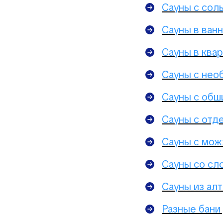
Сауны с сол
Сауны в ванн
Сауны в ква
Сауны с нео
Сауны с обш
Сауны с отде
Сауны с мо
Сауны со сл
Сауны из алт
Разные бани