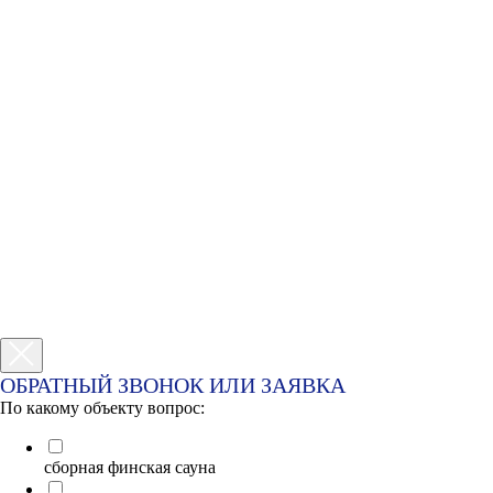
ОБРАТНЫЙ ЗВОНОК ИЛИ ЗАЯВКА
По какому объекту вопрос:
сборная финская сауна