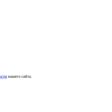
ости
нашего сайта.