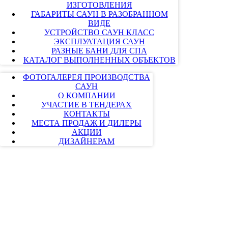
ИЗГОТОВЛЕНИЯ
ГАБАРИТЫ САУН В РАЗОБРАННОМ
ВИДЕ
УСТРОЙСТВО САУН КЛАСС
ЭКСПЛУАТАЦИЯ САУН
РАЗНЫЕ БАНИ ДЛЯ СПА
КАТАЛОГ ВЫПОЛНЕННЫХ ОБЪЕКТОВ
ФОТОГАЛЕРЕЯ ПРОИЗВОДСТВА
САУН
О КОМПАНИИ
УЧАСТИЕ В ТЕНДЕРАХ
КОНТАКТЫ
МЕСТА ПРОДАЖ И ДИЛЕРЫ
АКЦИИ
ДИЗАЙНЕРАМ