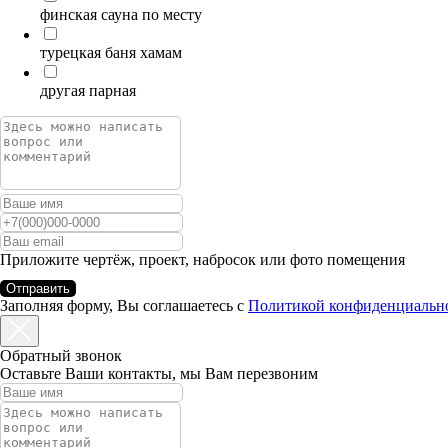
финская сауна по месту
турецкая баня хамам
другая парная
Приложите чертёж, проект, набросок или фото помещения
Отправить
Заполняя форму, Вы соглашаетесь с
Политикой конфиденциальн
Обратный звонок
Оставьте Ваши контакты, мы Вам перезвоним