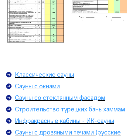
Классические сауны
Сауны с окнами
Сауны со стеклянным фасадом
Строительство турецких бань хаммам
Инфракрасные кабины - ИК-сауны
Сауны с дровяными печами (русские