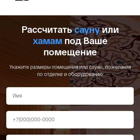
Рассчитать
сауну
или
хамам
под Ваше
помещение
Укажите размеры помещения или сауны, пожелания
по отделке и оборудованию