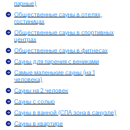
парные)
Общественные сауны в отелях,
гостиницах
Общественные сауны в спортивных
центрах
Общественные сауны в фитнесах
Сауны для парения с вениками
Самые маленькие сауны (на 1
человека)
Сауны на 2 человек
Сауны с солью
Сауны в ванной (СПА зона в санузле)
Сауны в квартире