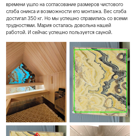
времени ушло на согласование размеров чистового
слэба оникса и возможности его монтажа. Вес слэба
достигал 350 кг. Но мы успешно справились со всеми
трудностями. Мария осталась довольна нашей
работой. И сейчас успешно пользуется сауной.