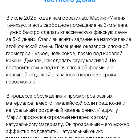
В июле 2025 года к нам обратилась Мария: «У меня
таунхаус, и есть свободное помещение на 3-м этаже.
Нужно быстро сделать классическую финскую сауну
за 5-6 дней». Стали выяснять задание на изготовление
этой финской сауны. Помещение оказалось сложной
геометрии - узкое, невысокое, прямо под кровлей
крыши. Думали, как сделать сауну красивой. Но
построить сауну под ключ сложной формы и с
красивой отделкой оказалось в короткие сроки
невозможно.
В процессе обсуждения и просмотров разных
материалов, вместо гималайской соли предложили
натуральный прозрачный камень оникс. И вдруг у
Марии проснулся огромный интерес к этому
натуральному материалу. Он прозрачный – его можно
эффектно подсветить. Натуральный оникс