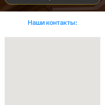
Наши контакты: