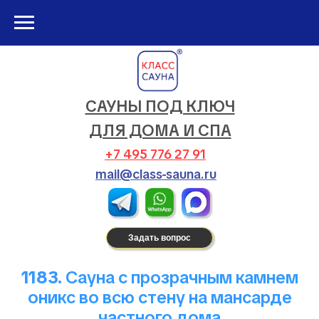
САУНЫ ПОД КЛЮЧ
ДЛЯ ДОМА И СПА
+7 495 776 27 91
mail@class-sauna.ru
Задать вопрос
1183.
Сауна с прозрачным камнем
оникс во всю стену на мансарде
частного дома