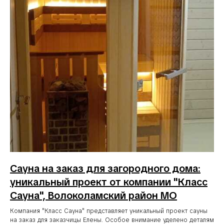
Сауна на заказ для загородного дома:
уникальный проект от компании "Класс
Сауна", Волоколамский район МО
Компания "Класс Сауна" представляет уникальный проект сауны
на заказ для заказчицы Елены. Особое внимание уделено деталям