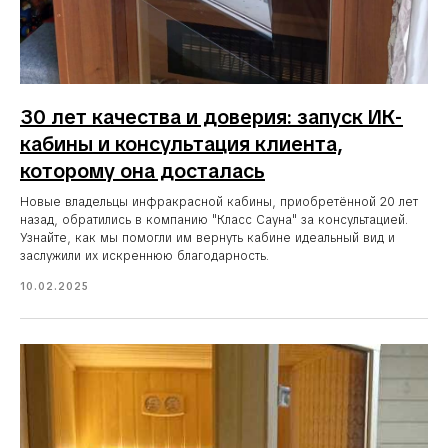
30 лет качества и доверия: запуск ИК-
кабины и консультация клиента,
которому она досталась
Новые владельцы инфракрасной кабины, приобретённой 20 лет
назад, обратились в компанию "Класс Сауна" за консультацией.
Узнайте, как мы помогли им вернуть кабине идеальный вид и
заслужили их искреннюю благодарность.
10.02.2025