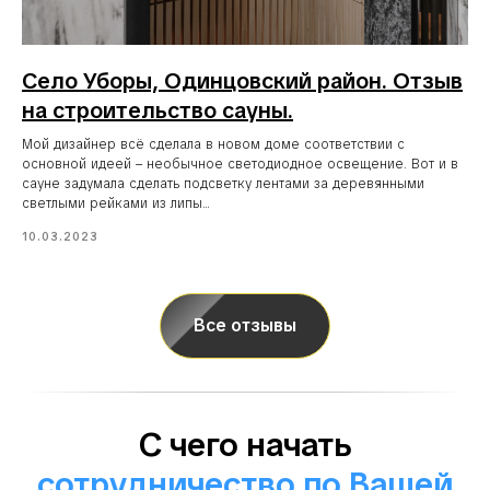
Село Уборы, Одинцовский район. Отзыв
на строительство сауны.
Мой дизайнер всё сделала в новом доме соответствии с
основной идеей – необычное светодиодное освещение. Вот и в
сауне задумала сделать подсветку лентами за деревянными
светлыми рейками из липы...
10.03.2023
Все отзывы
С чего начать
сотрудничество по Вашей