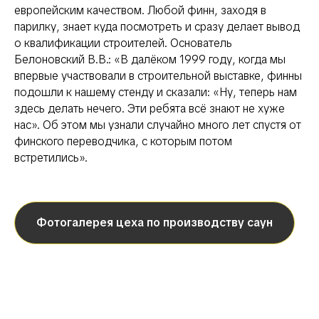
европейским качеством. Любой финн, заходя в
парилку, знает куда посмотреть и сразу делает вывод
о квалификации строителей. Основатель
Белоновский В.В.:
«В далёком 1999 году, когда мы
впервые участвовали в строительной выставке, финны
подошли к нашему стенду и сказали: «Ну, теперь нам
здесь делать нечего. Эти ребята всё знают не хуже
нас». Об этом мы узнали случайно много лет спустя от
финского переводчика, с которым потом
встретились».
Фотогалерея цеха по производству саун