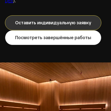
цех
).
Оставить индивидуальную заявку
Посмотреть завершённые работы