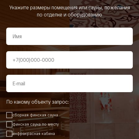
Укажите размеры помещения или сауны, пожелания
по отделке и оборудованию
По какому объекту запрос:
сборная финская сауна
финская сауна по месту
инфракрасная кабина