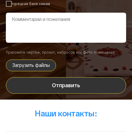
турецкая баня хамам
Приложите чертёж, проект, набросок или фото помещения
Загрузить файлы
Отправить
Наши контакты: