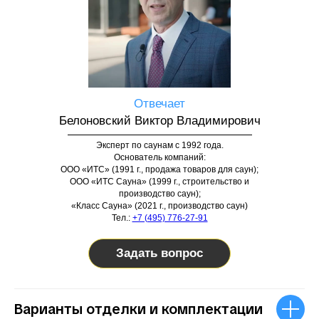
Отвечает
Белоновский Виктор Владимирович
Эксперт по саунам с 1992 года.
Основатель компаний:
ООО «ИТС» (1991 г., продажа товаров для саун);
ООО «ИТС Сауна» (1999 г., строительство и
производство саун);
«Класс Сауна» (2021 г., производство саун)
Тел.:
+7 (495) 776-27-91
Задать вопрос
Варианты отделки и комплектации