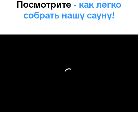
Посмотрите
- как легко
собрать нашу сауну!