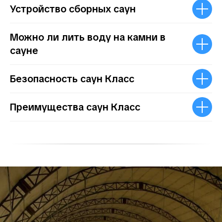
Устройство сборных саун
Можно ли лить воду на камни в
сауне
Безопасность саун Класс
Преимущества саун Класс