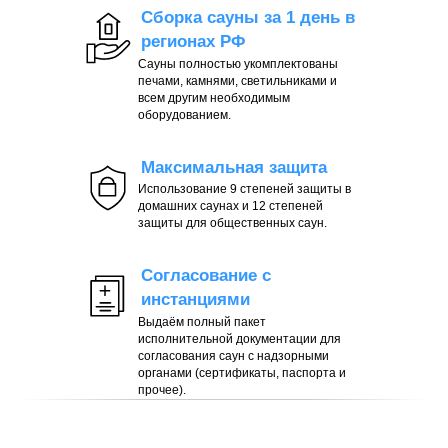
Сборка сауны за 1 день в
регионах РФ
Сауны полностью укомплектованы
печами, камнями, светильниками и
всем другим необходимым
оборудованием.
Максимальная защита
Использование 9 степеней защиты в
домашних саунах и 12 степеней
защиты для общественных саун.
Согласование с
инстанциями
Выдаём полный пакет
исполнительной документации для
согласования саун с надзорными
органами (сертификаты, паспорта и
прочее).