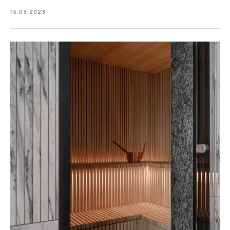
15.03.2023