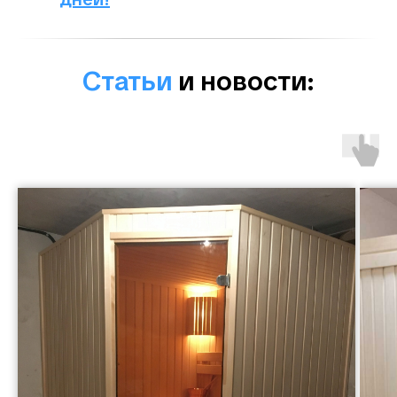
Статьи
и новости: