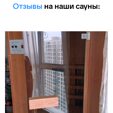
Отзывы
на наши сауны: