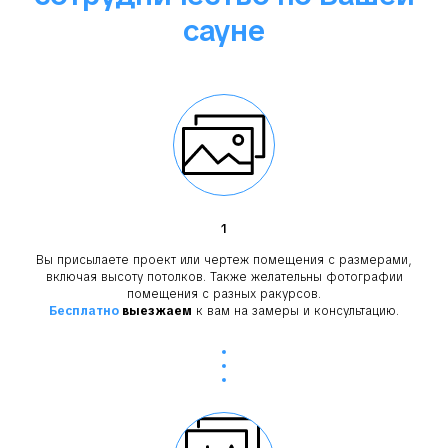
сауне
1
Вы присылаете проект или чертеж помещения с размерами,
включая высоту потолков. Также желательны фотографии
помещения с разных ракурсов.
Бесплатно
выезжаем
к вам на замеры и консультацию.