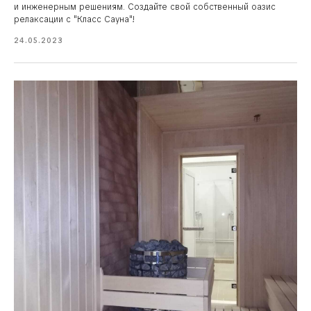
и инженерным решениям. Создайте свой собственный оазис
релаксации с "Класс Сауна"!
24.05.2023