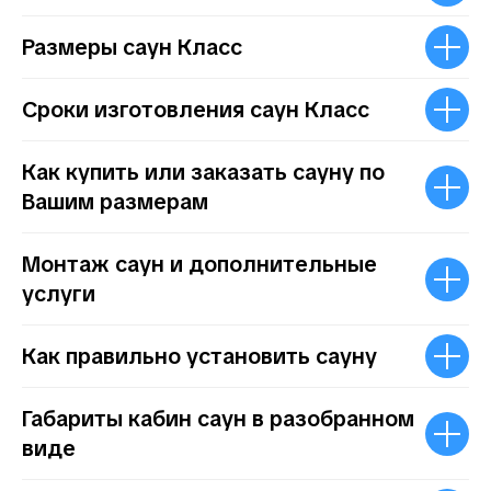
Размеры саун Класс
Сроки изготовления саун Класс
Как купить или заказать сауну по
Вашим размерам
Монтаж саун и дополнительные
услуги
Как правильно установить сауну
Габариты кабин саун в разобранном
виде