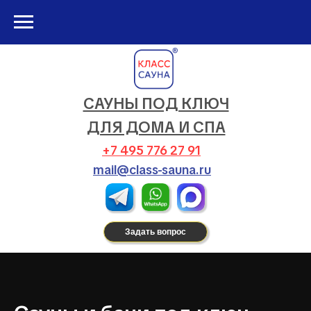
САУНЫ ПОД КЛЮЧ
ДЛЯ ДОМА И СПА
+7 495 776 27 91
mail@class-sauna.ru
Задать вопрос