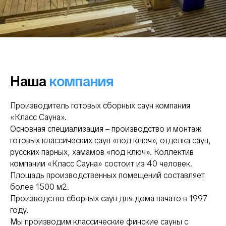
Наша
компания
Производитель готовых сборных саун компания
«Класс Сауна».
Основная специализация – производство и монтаж
готовых классических саун «под ключ», отделка саун,
русских парных, хамамов «под ключ». Коллектив
компании «Класс Сауна» состоит из 40 человек.
Площадь производственных помещений составляет
более 1500 м2.
Производство сборных саун для дома начато в 1997
году.
Мы производим классические финские сауны с