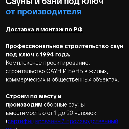
Сауны и бани под ключ
от производителя
Доставка и монтаж по РФ
Профессиональное строительство саун
под ключ с 1994 года.
Комплексное проектирование,
строительство САУН И БАНЬ в жилых,
коммерческих и общественных объектах.
Строим по месту и
производим
сборные сауны
вместимостью от 1 до 20 человек
(
сертифицированный производственный