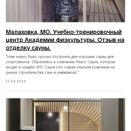
Малаховка, МО. Учебно-тренировочный
центр Академии физкультуры. Отзыв на
отделку сауны.
"Нам нужно было срочно построить две хорошие сауны для
спортсменов. Обратились в компанию Класс Сауна, которая
входит в холдинг ИТС Сауна (это самая опытная компания на
рынке строительства саун и хаммамов)..."
17.03.2023