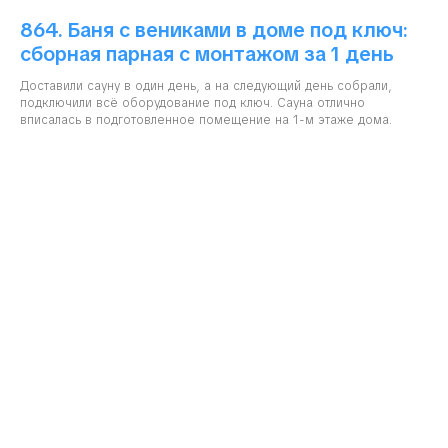
864. Баня с вениками в доме под ключ:
сборная парная с монтажом за 1 день
Доставили сауну в один день, а на следующий день собрали,
подключили всё оборудование под ключ. Сауна отлично
вписалась в подготовленное помещение на 1-м этаже дома.