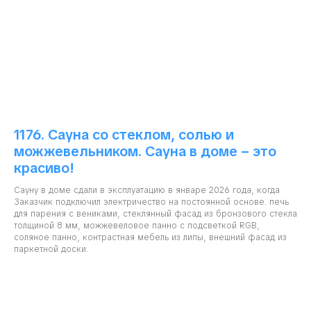
1176. Сауна со стеклом, солью и
можжевельником. Сауна в доме – это
красиво!
Сауну в доме сдали в эксплуатацию в январе 2026 года, когда
Заказчик подключил электричество на постоянной основе. печь
для парения с вениками, стеклянный фасад из бронзового стекла
толщиной 8 мм, можжевеловое панно с подсветкой RGB,
соляное панно, контрастная мебель из липы, внешний фасад из
паркетной доски.