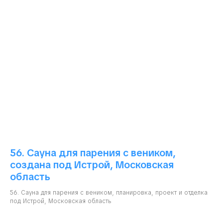
56. Сауна для парения с веником,
создана под Истрой, Московская
область
56. Сауна для парения с веником, планировка, проект и отделка
под Истрой, Московская область