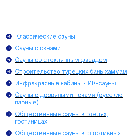
Классические сауны
Сауны с окнами
Сауны со стеклянным фасадом
Строительство турецких бань хаммам
Инфракрасные кабины - ИК-сауны
Сауны с дровяными печами (русские
парные)
Общественные сауны в отелях,
гостиницах
Общественные сауны в спортивных