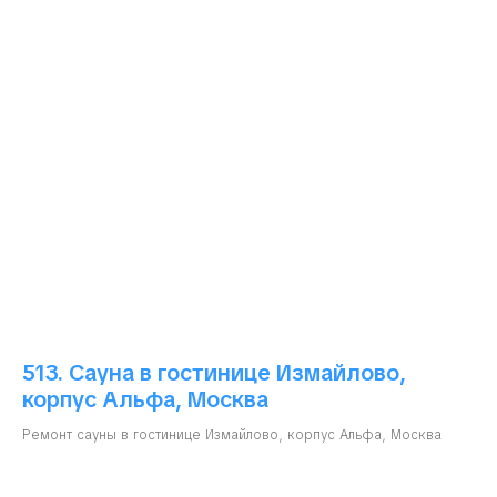
513. Сауна в гостинице Измайлово,
корпус Альфа, Москва
Ремонт сауны в гостинице Измайлово, корпус Альфа, Москва