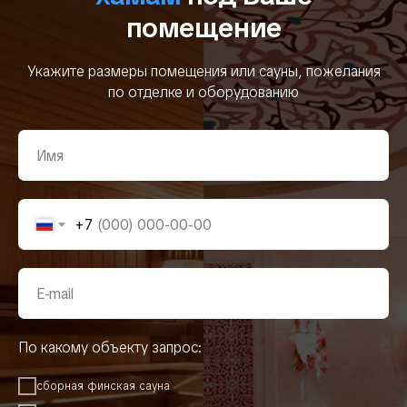
помещение
Укажите размеры помещения или сауны, пожелания
по отделке и оборудованию
+7
По какому объекту запрос:
сборная финская сауна