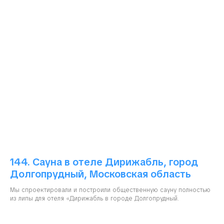
144. Сауна в отеле Дирижабль, город
Долгопрудный, Московская область
Мы спроектировали и построили общественную сауну полностью
из липы для отеля «Дирижабль в городе Долгопрудный.