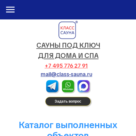
САУНЫ ПОД КЛЮЧ
ДЛЯ ДОМА И СПА
+7 495 776 27 91
mail@class-sauna.ru
Задать вопрос
Каталог выполненных
объектов