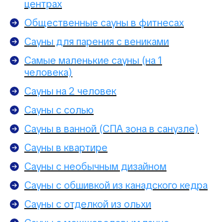
центрах
Общественные сауны в фитнесах
Сауны для парения с вениками
Самые маленькие сауны (на 1
человека)
Сауны на 2 человек
Сауны с солью
Сауны в ванной (СПА зона в санузле)
Сауны в квартире
Сауны с необычным дизайном
Сауны с обшивкой из канадского кедра
Сауны с отделкой из ольхи