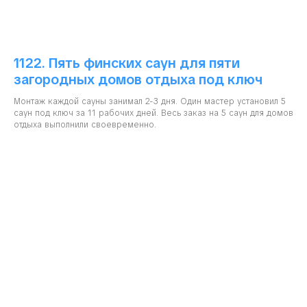
1122. Пять финских саун для пяти
загородных домов отдыха под ключ
Монтаж каждой сауны занимал 2-3 дня. Один мастер установил 5
саун под ключ за 11 рабочих дней. Весь заказ на 5 саун для домов
отдыха выполнили своевременно.