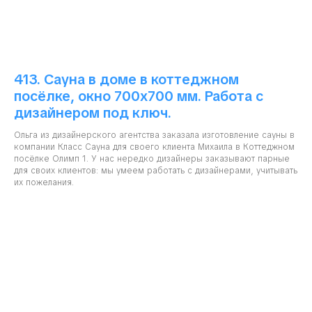
413. Сауна в доме в коттеджном
посёлке, окно 700х700 мм. Работа с
дизайнером под ключ.
Ольга из дизайнерского агентства заказала изготовление сауны в
компании Класс Сауна для своего клиента Михаила в Коттеджном
посёлке Олимп 1. У нас нередко дизайнеры заказывают парные
для своих клиентов: мы умеем работать с дизайнерами, учитывать
их пожелания.