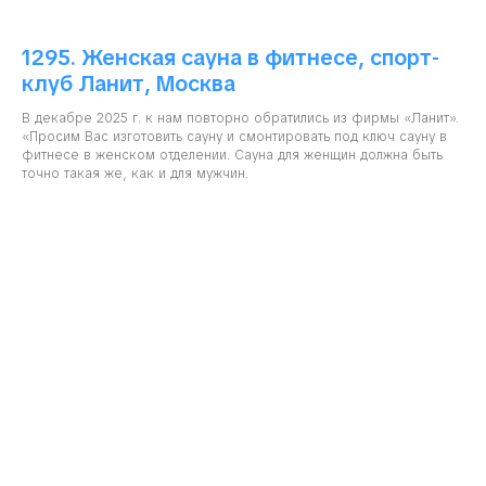
1295. Женская сауна в фитнесе, спорт-
клуб Ланит, Москва
В декабре 2025 г. к нам повторно обратились из фирмы «Ланит».
«Просим Вас изготовить сауну и смонтировать под ключ сауну в
фитнесе в женском отделении. Сауна для женщин должна быть
точно такая же, как и для мужчин.