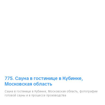
775. Сауна в гостинице в Кубинке,
Московская область
Сауна в гостинице в Кубинке, Московская область, фотографии
готовой сауны и в процессе производства