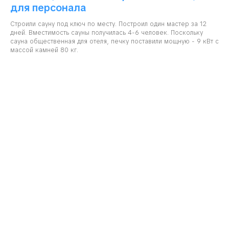
для персонала
Строили сауну под ключ по месту. Построил один мастер за 12
дней. Вместимость сауны получилась 4-6 человек. Поскольку
сауна общественная для отеля, печку поставили мощную - 9 кВт с
массой камней 80 кг.