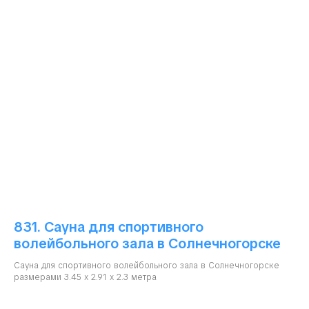
831. Сауна для спортивного
волейбольного зала в Солнечногорске
Сауна для спортивного волейбольного зала в Солнечногорске
размерами 3.45 х 2.91 х 2.3 метра