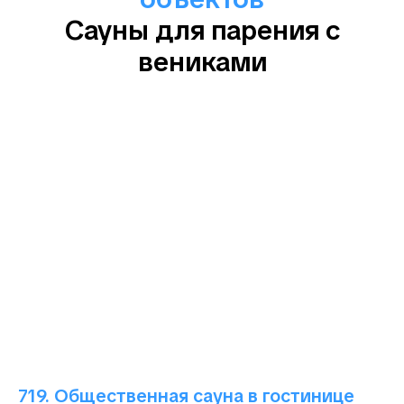
Сауны для парения с
вениками
719. Общественная сауна в гостинице