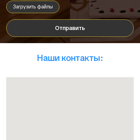
Загрузить файлы
Отправить
Наши контакты: