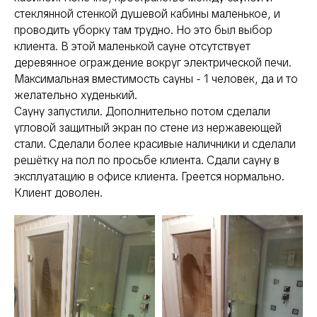
стеклянной стенкой душевой кабины маленькое, и
проводить уборку там трудно. Но это был выбор
клиента. В этой маленькой сауне отсутствует
деревянное ограждение вокруг электрической печи.
Максимальная вместимость сауны - 1 человек, да и то
желательно худенький.
Сауну запустили. Дополнительно потом сделали
угловой защитный экран по стене из нержавеющей
стали. Сделали более красивые наличники и сделали
решётку на пол по просьбе клиента. Сдали сауну в
эксплуатацию в офисе клиента. Греется нормально.
Клиент доволен.