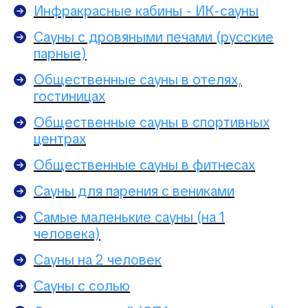
Инфракрасные кабины - ИК-сауны
Сауны с дровяными печами (русские
парные)
Общественные сауны в отелях,
гостиницах
Общественные сауны в спортивных
центрах
Общественные сауны в фитнесах
Сауны для парения с вениками
Самые маленькие сауны (на 1
человека)
Сауны на 2 человек
Сауны с солью