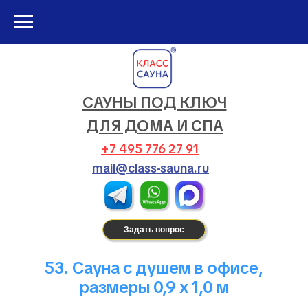
САУНЫ ПОД КЛЮЧ
ДЛЯ ДОМА И СПА
+7 495 776 27 91
mail@class-sauna.ru
Задать вопрос
53. Сауна с душем в офисе,
размеры 0,9 х 1,0 м