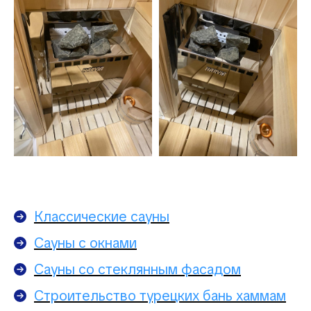
Классические сауны
Сауны с окнами
Сауны со стеклянным фасадом
Строительство турецких бань хаммам