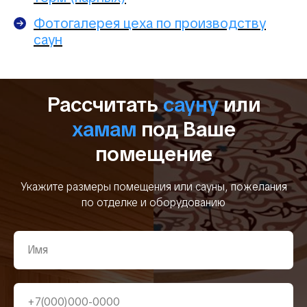
Фотогалерея цеха по производству
саун
Рассчитать
сауну
или
хамам
под Ваше
помещение
Укажите размеры помещения или сауны, пожелания
по отделке и оборудованию