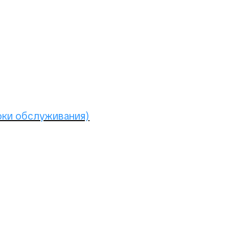
юки обслуживания)