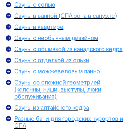
Сауны с солью
Сауны в ванной (СПА зона в санузле)
Сауны в квартире
Сауны с необычным дизайном
Сауны с обшивкой из канадского кедра
Сауны с отделкой из ольхи
Сауны с можжевеловым панно
Сауны со сложной геометрией
(колонны, ниши, выступы, люки
обслуживания)
Сауны из алтайского кедра
Разные бани для городских курортов и
СПА