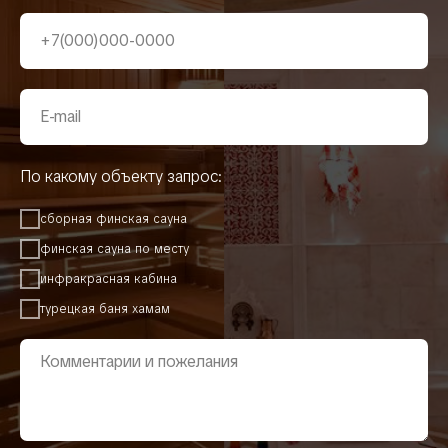
По какому объекту запрос:
сборная финская сауна
финская сауна по месту
инфракрасная кабина
турецкая баня хамам