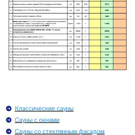
Классические сауны
Сауны с окнами
Сауны со стеклянным фасадом