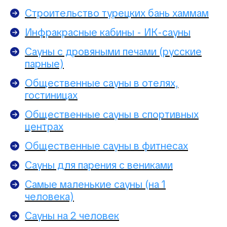
Строительство турецких бань хаммам
Инфракрасные кабины - ИК-сауны
Сауны с дровяными печами (русские
парные)
Общественные сауны в отелях,
гостиницах
Общественные сауны в спортивных
центрах
Общественные сауны в фитнесах
Сауны для парения с вениками
Самые маленькие сауны (на 1
человека)
Сауны на 2 человек