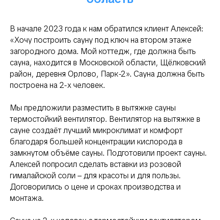
В начале 2023 года к нам обратился клиент Алексей:
«Хочу построить сауну под ключ на втором этаже
загородного дома. Мой коттедж, где должна быть
сауна, находится в Московской области, Щёлковский
район, деревня Орлово, Парк-2». Сауна должна быть
построена на 2-х человек.
Мы предложили разместить в вытяжке сауны
термостойкий вентилятор. Вентилятор на вытяжке в
сауне создаёт лучший микроклимат и комфорт
благодаря большей концентрации кислорода в
замкнутом объёме сауны. Подготовили проект сауны.
Алексей попросил сделать вставки из розовой
гималайской соли – для красоты и для пользы.
Договорились о цене и сроках производства и
монтажа.