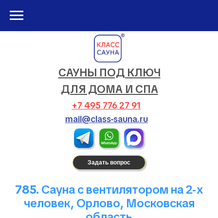
САУНЫ ПОД КЛЮЧ
ДЛЯ ДОМА И СПА
+7 495 776 27 91
mail@class-sauna.ru
Задать вопрос
785.
Сауна с вентилятором на 2-х
человек, Орлово, Московская
область