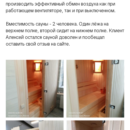
производить эффективный обмен воздуха как при
работающем вентиляторе, так и при выключенном.
Вместимость сауны - 2 человека. Один лёжа на
верхнем полке, второй сидит на нижнем полке. Клиент
Алексей остался сауной доволен и пообещал
оставить свой отзыв на сайте.