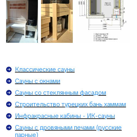
Классические сауны
Сауны с окнами
Сауны со стеклянным фасадом
Строительство турецких бань хаммам
Инфракрасные кабины - ИК-сауны
Сауны с дровяными печами (русские
парные)