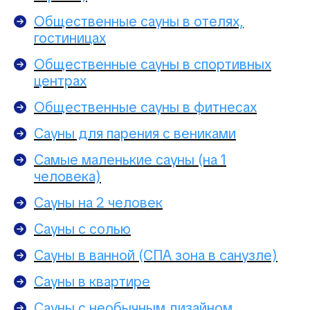
Общественные сауны в отелях,
гостиницах
Общественные сауны в спортивных
центрах
Общественные сауны в фитнесах
Сауны для парения с вениками
Самые маленькие сауны (на 1
человека)
Сауны на 2 человек
Сауны с солью
Сауны в ванной (СПА зона в санузле)
Сауны в квартире
Сауны с необычным дизайном