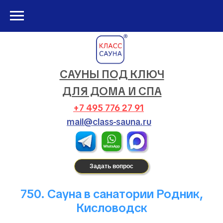
САУНЫ ПОД КЛЮЧ
ДЛЯ ДОМА И СПА
+7 495 776 27 91
mail@class-sauna.ru
Задать вопрос
750. Сауна в санатории Родник,
Кисловодск