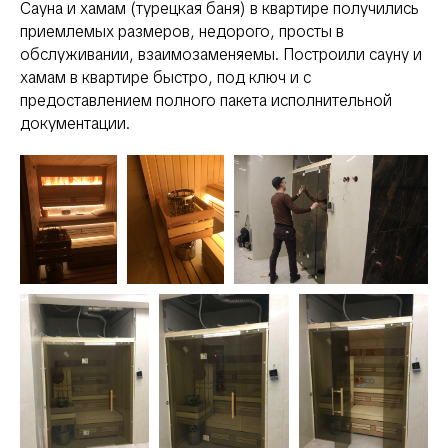
Сауна и хамам (турецкая баня) в квартире получились
приемлемых размеров, недорого, просты в
обслуживании, взаимозаменяемы. Построили сауну и
хамам в квартире быстро, под ключ и с
предоставлением полного пакета исполнительной
документации.