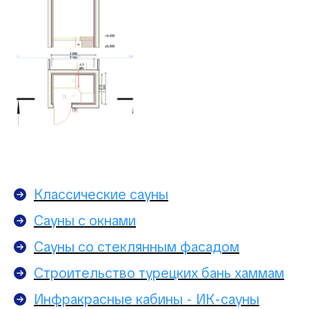
Классические сауны
Сауны с окнами
Сауны со стеклянным фасадом
Строительство турецких бань хаммам
Инфракрасные кабины - ИК-сауны