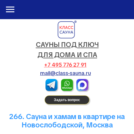
САУНЫ ПОД КЛЮЧ
ДЛЯ ДОМА И СПА
+7 495 776 27 91
mail@class-sauna.ru
Задать вопрос
266. Сауна и хамам в квартире на
Новослободской, Москва