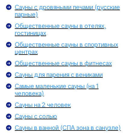
Сауны с дровяными печами (русские
парные)
Общественные сауны в отелях,
гостиницах
Общественные сауны в спортивных
центрах
Общественные сауны в фитнесах
Сауны для парения с вениками
Самые маленькие сауны (на 1
человека)
Сауны на 2 человек
Сауны с солью
Сауны в ванной (СПА зона в санузле)