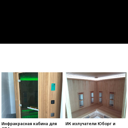
Инфракрасная кабина для
ИК излучатели Юборг и