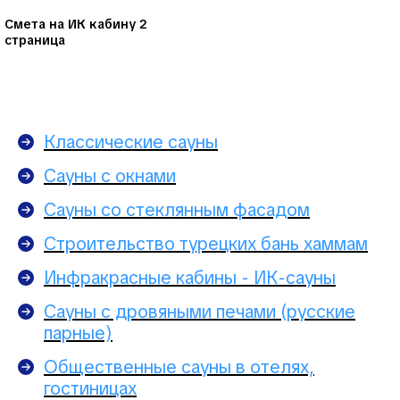
Смета на ИК кабину 2
страница
Классические сауны
Сауны с окнами
Сауны со стеклянным фасадом
Строительство турецких бань хаммам
Инфракрасные кабины - ИК-сауны
Сауны с дровяными печами (русские
парные)
Общественные сауны в отелях,
гостиницах