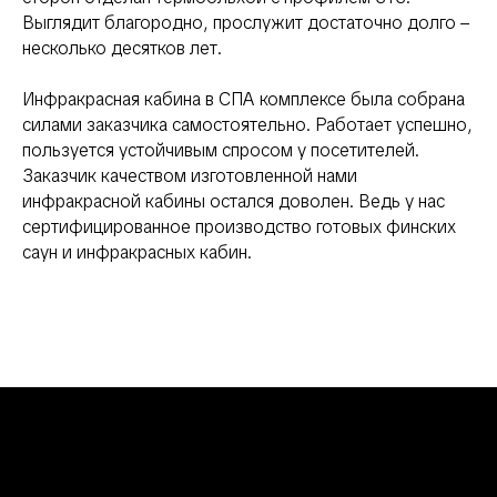
Выглядит благородно, прослужит достаточно долго –
несколько десятков лет.
Инфракрасная кабина в СПА комплексе была собрана
силами заказчика самостоятельно. Работает успешно,
пользуется устойчивым спросом у посетителей.
Заказчик качеством изготовленной нами
инфракрасной кабины остался доволен. Ведь у нас
сертифицированное производство готовых финских
саун и инфракрасных кабин.