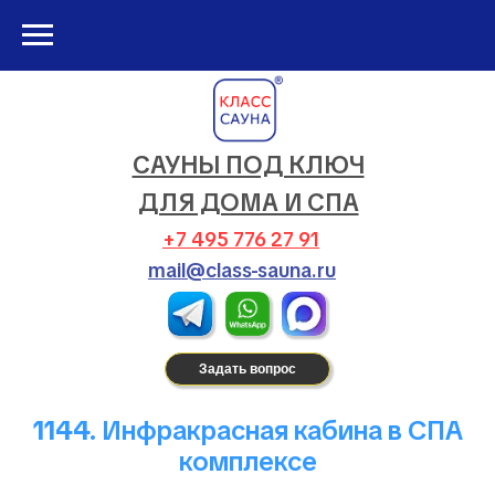
САУНЫ ПОД КЛЮЧ
ДЛЯ ДОМА И СПА
+7 495 776 27 91
mail@class-sauna.ru
Задать вопрос
1144.
Инфракрасная кабина в СПА
комплексе