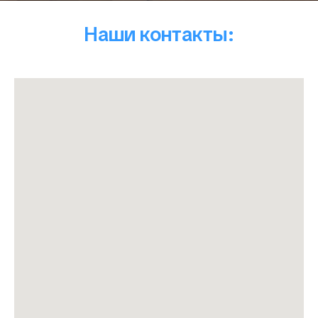
Наши контакты: