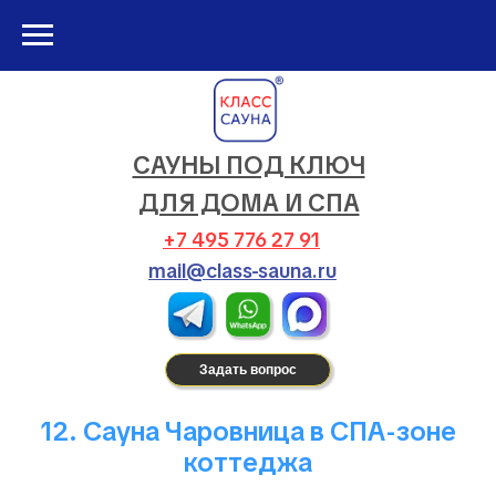
САУНЫ ПОД КЛЮЧ
ДЛЯ ДОМА И СПА
+7 495 776 27 91
mail@class-sauna.ru
Задать вопрос
12. Сауна Чаровница в СПА-зоне
коттеджа