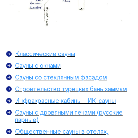
Классические сауны
Сауны с окнами
Сауны со стеклянным фасадом
Строительство турецких бань хаммам
Инфракрасные кабины - ИК-сауны
Сауны с дровяными печами (русские
парные)
Общественные сауны в отелях,