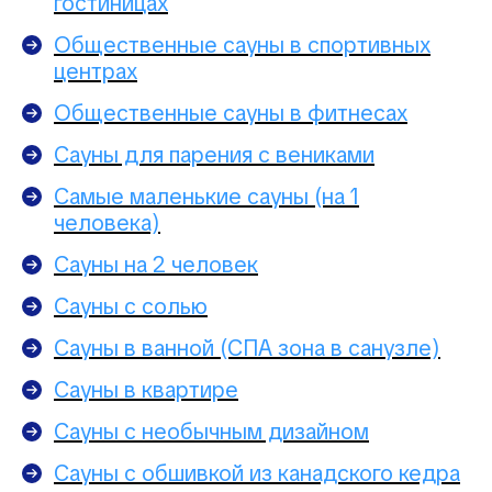
гостиницах
Общественные сауны в спортивных
центрах
Общественные сауны в фитнесах
Сауны для парения с вениками
Самые маленькие сауны (на 1
человека)
Сауны на 2 человек
Сауны с солью
Сауны в ванной (СПА зона в санузле)
Сауны в квартире
Сауны с необычным дизайном
Сауны с обшивкой из канадского кедра