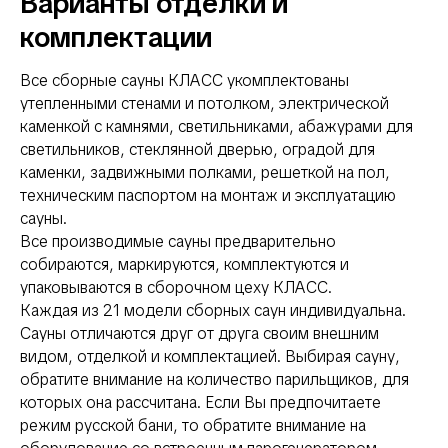
Варианты отделки и
комплектации
Все сборные сауны КЛАСС укомплектованы
утепленными стенами и потолком, электрической
каменкой с камнями, светильниками, абажурами для
светильников, стеклянной дверью, оградой для
каменки, задвижными полками, решеткой на пол,
техническим паспортом на монтаж и эксплуатацию
сауны.
Все производимые сауны предварительно
собираются, маркируются, комплектуются и
упаковываются в сборочном цеху КЛАСС.
Каждая из 21 модели сборных саун индивидуальна.
Сауны отличаются друг от друга своим внешним
видом, отделкой и комплектацией. Выбирая сауну,
обратите внимание на количество парильщиков, для
которых она рассчитана. Если Вы предпочитаете
режим русской бани, то обратите внимание на