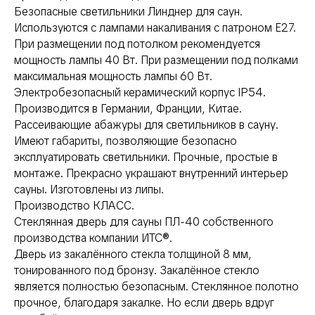
Безопасные светильники Линднер для саун.
Используются с лампами накаливания с патроном Е27.
При размещении под потолком рекомендуется
мощность лампы 40 Вт. При размещении под полками
максимальная мощность лампы 60 Вт.
Электробезопасный керамический корпус IP54.
Производится в Германии, Франции, Китае.
Рассеивающие абажуры для светильников в сауну.
Имеют габариты, позволяющие безопасно
эксплуатировать светильники. Прочные, простые в
монтаже. Прекрасно украшают внутренний интерьер
сауны. Изготовлены из липы.
Производство КЛАСС.
Стеклянная дверь для сауны ПЛ-40 собственного
производства компании ИТС®.
Дверь из закалённого стекла толщиной 8 мм,
тонированного под бронзу. Закалённое стекло
является полностью безопасным. Стеклянное полотно
прочное, благодаря закалке. Но если дверь вдруг