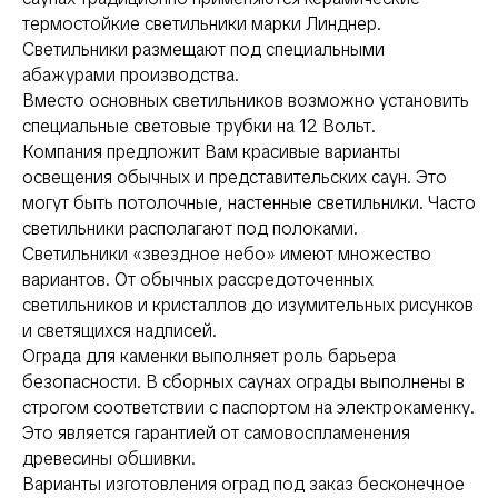
термостойкие светильники марки Линднер.
Светильники размещают под специальными
абажурами производства.
Вместо основных светильников возможно установить
специальные световые трубки на 12 Вольт.
Компания предложит Вам красивые варианты
освещения обычных и представительских саун. Это
могут быть потолочные, настенные светильники. Часто
светильники располагают под полоками.
Светильники «звездное небо» имеют множество
вариантов. От обычных рассредоточенных
светильников и кристаллов до изумительных рисунков
и светящихся надписей.
Ограда для каменки выполняет роль барьера
безопасности. В сборных саунах ограды выполнены в
строгом соответствии с паспортом на электрокаменку.
Это является гарантией от самовоспламенения
древесины обшивки.
Варианты изготовления оград под заказ бесконечное