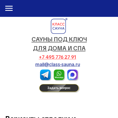
САУНЫ ПОД КЛЮЧ
ДЛЯ ДОМА И СПА
+7 495 776 27 91
mail@class-sauna.ru
Задать вопрос