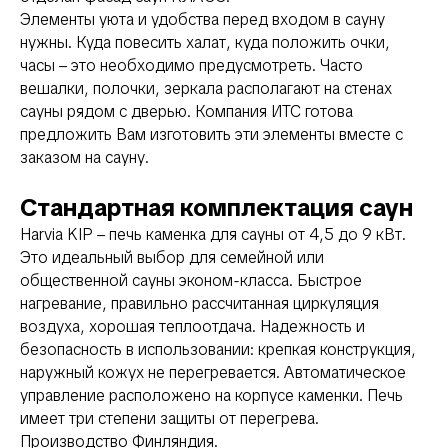
Элементы уюта и удобства перед входом в сауну
нужны. Куда повесить халат, куда положить очки,
часы – это необходимо предусмотреть. Часто
вешалки, полочки, зеркала располагают на стенах
сауны рядом с дверью. Компания ИТС готова
предложить Вам изготовить эти элементы вместе с
заказом на сауну.
Стандартная комплектация саун
Harvia KIP – печь каменка для сауны от 4,5 до 9 кВт.
Это идеальный выбор для семейной или
общественной сауны эконом-класса. Быстрое
нагревание, правильно рассчитанная циркуляция
воздуха, хорошая теплоотдача. Надежность и
безопасность в использовании: крепкая конструкция,
наружный кожух не перегревается. Автоматическое
управление расположено на корпусе каменки. Печь
имеет три степени защиты от перегрева.
Производство Финляндия.