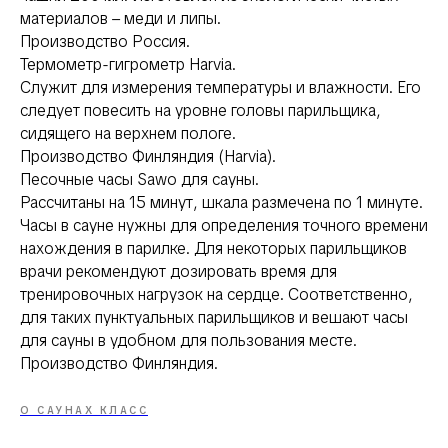
материалов – меди и липы.
Производство Россия.
Термометр-гигрометр Harvia.
Служит для измерения температуры и влажности. Его
следует повесить на уровне головы парильщика,
сидящего на верхнем пологе.
Производство Финляндия (Harvia).
Песочные часы Sawo для сауны.
Рассчитаны на 15 минут, шкала размечена по 1 минуте.
Часы в сауне нужны для определения точного времени
нахождения в парилке. Для некоторых парильщиков
врачи рекомендуют дозировать время для
тренировочных нагрузок на сердце. Соответственно,
для таких пунктуальных парильщиков и вешают часы
для сауны в удобном для пользования месте.
Производство Финляндия.
О САУНАХ КЛАСС