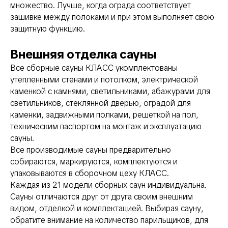
множество. Лучше, когда ограда соответствует
зашивке между полоками и при этом выполняет свою
защитную функцию.
Внешняя отделка сауны
Все сборные сауны КЛАСС укомплектованы
утепленными стенами и потолком, электрической
каменкой с камнями, светильниками, абажурами для
светильников, стеклянной дверью, оградой для
каменки, задвижными полками, решеткой на пол,
техническим паспортом на монтаж и эксплуатацию
сауны.
Все производимые сауны предварительно
собираются, маркируются, комплектуются и
упаковываются в сборочном цеху КЛАСС.
Каждая из 21 модели сборных саун индивидуальна.
Сауны отличаются друг от друга своим внешним
видом, отделкой и комплектацией. Выбирая сауну,
обратите внимание на количество парильщиков, для