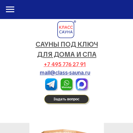
САУНЫ ПОД КЛЮЧ
ДЛЯ ДОМА И СПА
+7 495 776 27 91
mail@class-sauna.ru
Задать вопрос