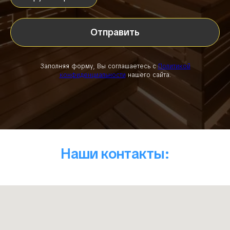
Отправить
Заполняя форму, Вы соглашаетесь с
Политикой
конфиденциальности
нашего сайта.
Наши контакты: