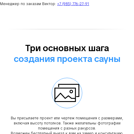
Менеджер по заказам Виктор:
+7 (985) 776-27-91
Три основных шага
создания проекта сауны
Вы присылаете проект или чертеж помещения с размерами,
включая высоту потолков. Также желательны фотографии
помещения с разных ракурсов.
Возможен бесплатный выезд к вам на замер и консультацию.