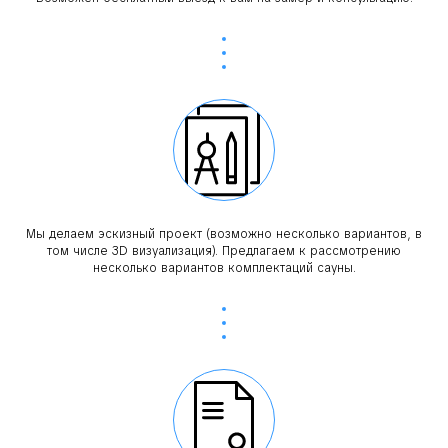
Мы делаем эскизный проект (возможно несколько вариантов, в
том числе 3D визуализация). Предлагаем к рассмотрению
несколько вариантов комплектаций сауны.