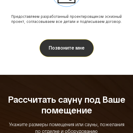
Предоставляем разработанный проектировщиком эскизный
проект, согласовываем все детали и подписываем договор.
Позвоните мне
Рассчитать сауну под Ваше
помещение
Укажите размеры помещения или сауны, пожелания
по отделке и оборудованию