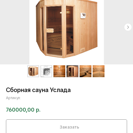
Сборная сауна Услада
Артикул:
760000,00
р.
Заказать