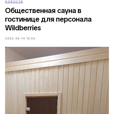
НОВОСТИ
Общественная сауна в
гостинице для персонала
Wildberries
2026-06-19 10:56