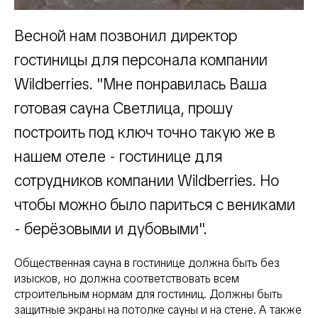
Весной нам позвонил директор
гостиницы для персонала компании
Wildberries. "Мне понравилась Ваша
готовая сауна Светлица, прошу
построить под ключ точно такую же в
нашем отеле - гостинице для
сотрудников компании Wildberries. Но
чтобы можно было париться с вениками
- берёзовыми и дубовыми".
Общественная сауна в гостинице должна быть без
изысков, но должна соответствовать всем
строительным нормам для гостиниц. Должны быть
защитные экраны на потолке сауны и на стене. А также