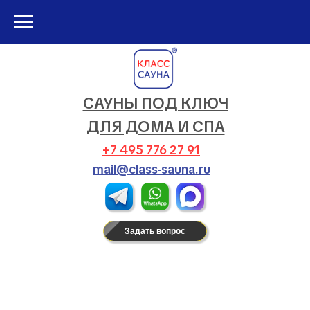
САУНЫ ПОД КЛЮЧ
ДЛЯ ДОМА И СПА
+7 495 776 27 91
mail@class-sauna.ru
Задать вопрос