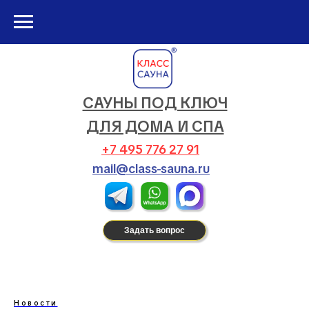
САУНЫ ПОД КЛЮЧ
ДЛЯ ДОМА И СПА
+7 495 776 27 91
mail@class-sauna.ru
Задать вопрос
Новости