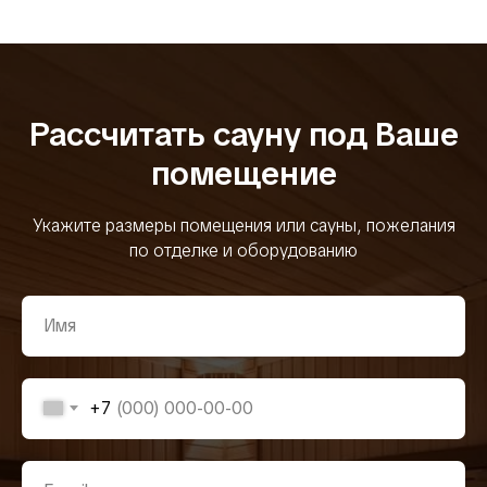
Рассчитать сауну под Ваше
помещение
Укажите размеры помещения или сауны, пожелания
по отделке и оборудованию
+7