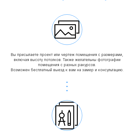
Вы присылаете проект или чертеж помещения с размерами,
включая высоту потолков. Также желательны фотографии
помещения с разных ракурсов.
Возможен бесплатный выезд к вам на замер и консультацию.