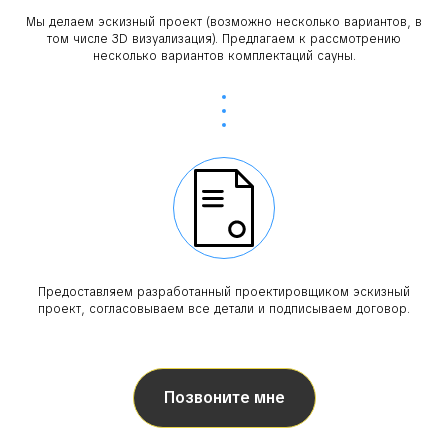
Мы делаем эскизный проект (возможно несколько вариантов, в
том числе 3D визуализация). Предлагаем к рассмотрению
несколько вариантов комплектаций сауны.
Предоставляем разработанный проектировщиком эскизный
проект, согласовываем все детали и подписываем договор.
Позвоните мне