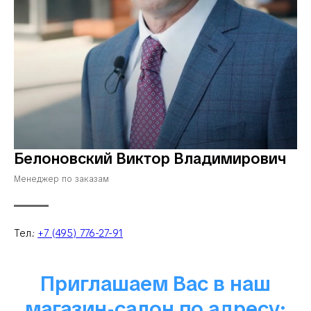
Белоновский Виктор Владимирович
Менеджер по заказам
Тел.:
+7 (495) 776-27-91
Приглашаем Вас в наш
магазин-салон по адресу: