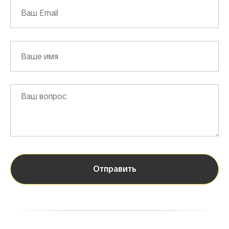
Отправить