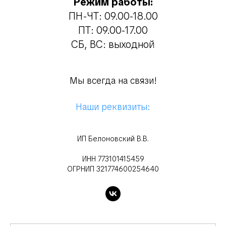
Режим работы:
ПН-ЧТ: 09.00-18.00
ПТ: 09.00-17.00
СБ, ВС: выходной
Мы всегда на связи!
Наши реквизиты:
ИП Белоновский В.В.
ИНН 773101415459
ОГРНИП 321774600254640