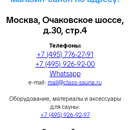
Москва, Очаковское шоссе,
д.30, стр.4
Телефоны:
+7 (495) 776-27-91
+7 (495) 926-92-00
Whatsapp
e-mail:
mail@class-sauna.ru
Оборудование, материалы и аксессуары
для сауны:
+7 (495) 926-92-97