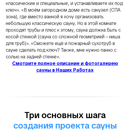
классические и специальные, и устанавливаете их под
ключ». «В моём загородном доме есть санузел (СПА
зона), где вместо ванной я хочу организовать
небольшую классическую сауну. Но в этой комнате
проходят трубы и плюс к этому, сауна должна быть с
косой стенкой (сауна со сложной геометрией – ниша
для труб)». «Сможете ещё и пожарный сухотруб в
сауне сделать под ключ? Также, мне нужно панно с
солью на задней стенке».
Смотрите полное описание и фотогалерею
сауны в Наших Работах
Три основных шага
создания проекта сауны