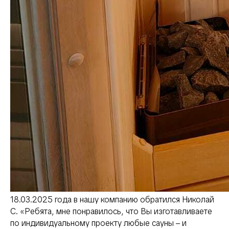
18.03.2025 года в нашу компанию обратился Николай
С. «Ребята, мне понравилось, что Вы изготавливаете
по индивидуальному проекту любые сауны – и