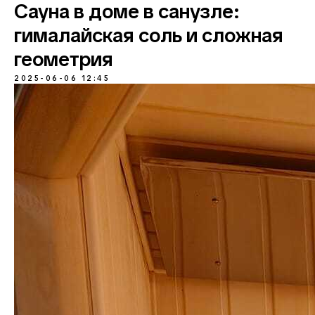
Сауна в доме в санузле:
гималайская соль и сложная
геометрия
2025-06-06 12:45