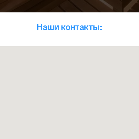
Наши контакты: