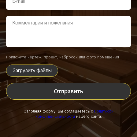
Приложите чертёж, проект, набросок или фото помещения
Загрузить файлы
Отправить
Заполняя форму, Вы соглашаетесь с
Политикой
конфиденциальности
нашего сайта.