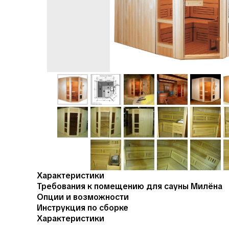
Характеристики
Требования к помещению для сауны Милёна
Опции и возможности
Инструкция по сборке
Характеристики