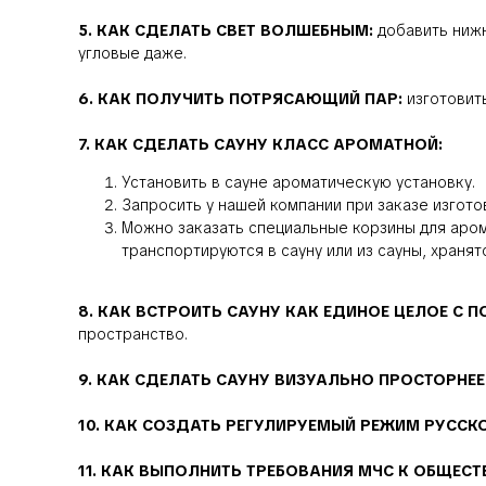
5. КАК СДЕЛАТЬ СВЕТ ВОЛШЕБНЫМ:
добавить ниж
угловые даже.
6. КАК ПОЛУЧИТЬ ПОТРЯСАЮЩИЙ ПАР:
изготовит
7. КАК СДЕЛАТЬ САУНУ КЛАСС АРОМАТНОЙ:
Установить в сауне ароматическую установку.
Запросить у нашей компании при заказе изгото
Можно заказать специальные корзины для арома
транспортируются в сауну или из сауны, хранят
8. КАК ВСТРОИТЬ САУНУ КАК ЕДИНОЕ ЦЕЛОЕ С 
пространство.
9. КАК СДЕЛАТЬ САУНУ ВИЗУАЛЬНО ПРОСТОРНЕЕ
10. КАК СОЗДАТЬ РЕГУЛИРУЕМЫЙ РЕЖИМ РУССК
11. КАК ВЫПОЛНИТЬ ТРЕБОВАНИЯ МЧС К ОБЩЕС