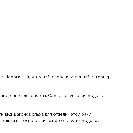
и. Необычный, манящий к себе внутренний интерьер.
ания, салонов красоты. Самая популярная модель
 вид. Вагонка ольха для отделки этой бани
 ольхи выгодно отличает её от других моделей