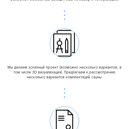
Мы делаем эскизный проект (возможно несколько вариантов, в
том числе 3D визуализация). Предлагаем к рассмотрению
несколько вариантов комплектаций сауны.