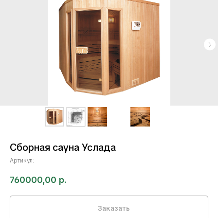
Сборная сауна Услада
Артикул:
760000,00
р.
Заказать