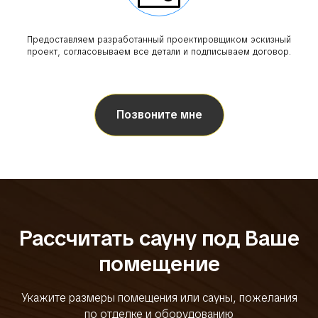
Предоставляем разработанный проектировщиком эскизный
проект, согласовываем все детали и подписываем договор.
Позвоните мне
Рассчитать сауну под Ваше
помещение
Укажите размеры помещения или сауны, пожелания
по отделке и оборудованию