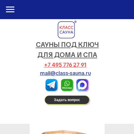
САУНЫ ПОД КЛЮЧ
ДЛЯ ДОМА И СПА
+7 495 776 27 91
mail@class-sauna.ru
Задать вопрос