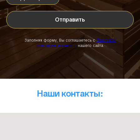
Отправить
Заполняя форму, Вы соглашаетесь с
Политикой
конфиденциальности
нашего сайта.
Наши контакты: