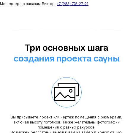
Менеджер по заказам Виктор:
+7 (985) 776-27-91
Три основных шага
создания проекта сауны
Вы присылаете проект или чертеж помещения с размерами,
включая высоту потолков. Также желательны фотографии
помещения с разных ракурсов.
Возможен бесплатный выезд к вам на замер и консультацию.