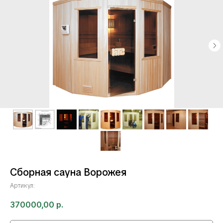
Сборная сауна Ворожея
Артикул:
370000,00
р.