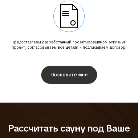
Предоставляем разработанный проектировщиком эскизный
проект, согласовываем все детали и подписываем договор.
Позвоните мне
Рассчитать сауну под Ваше