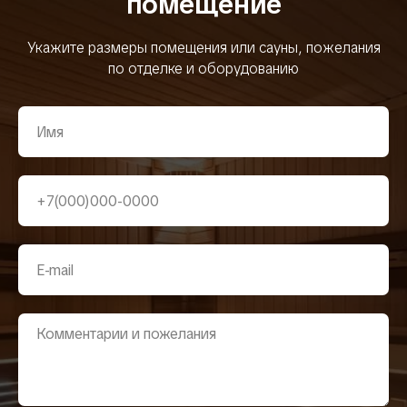
помещение
Укажите размеры помещения или сауны, пожелания
по отделке и оборудованию