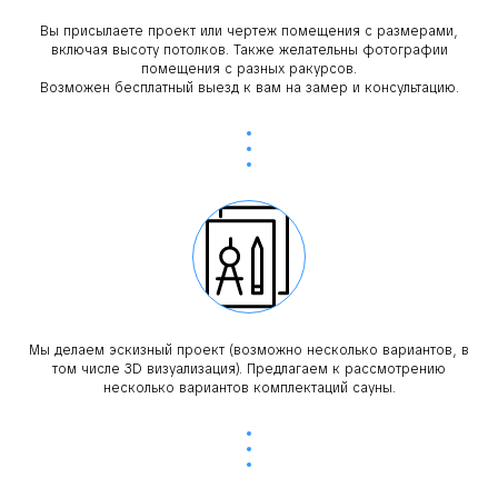
Вы присылаете проект или чертеж помещения с размерами,
включая высоту потолков. Также желательны фотографии
помещения с разных ракурсов.
Возможен бесплатный выезд к вам на замер и консультацию.
Мы делаем эскизный проект (возможно несколько вариантов, в
том числе 3D визуализация). Предлагаем к рассмотрению
несколько вариантов комплектаций сауны.