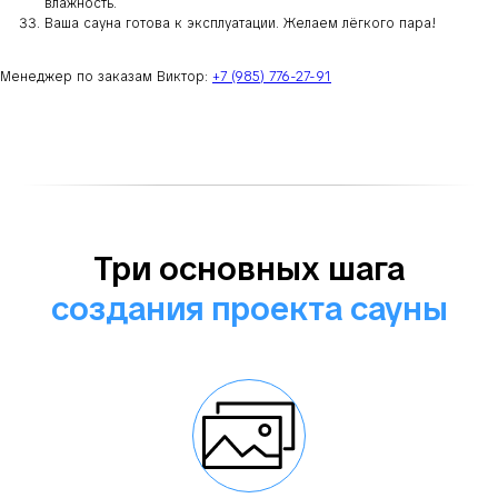
влажность.
Ваша сауна готова к эксплуатации. Желаем лёгкого пара!
Менеджер по заказам Виктор:
+7 (985) 776-27-91
Три основных шага
создания проекта сауны