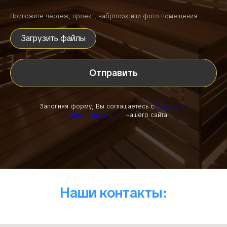
Приложите чертёж, проект, набросок или фото помещения
Загрузить файлы
Отправить
Заполняя форму, Вы соглашаетесь с
Политикой
конфиденциальности
нашего сайта.
Наши контакты: