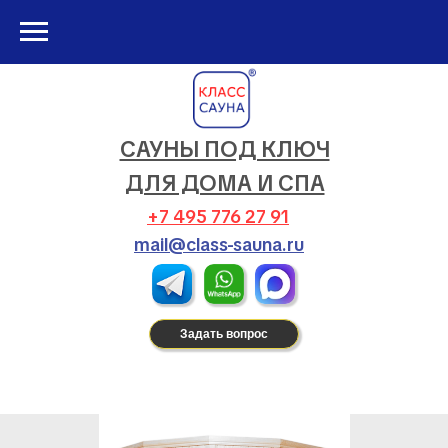
САУНЫ ПОД КЛЮЧ
ДЛЯ ДОМА И СПА
+7 495 776 27 91
mail@class-sauna.ru
Задать вопрос